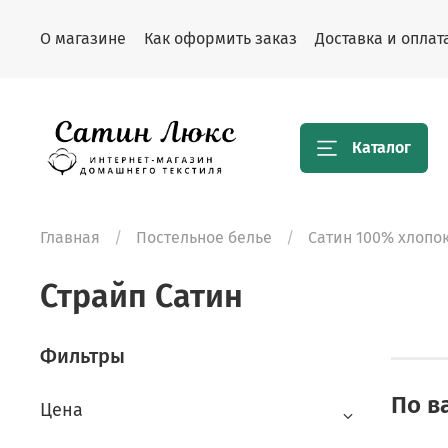
О магазине
Как оформить заказ
Доставка и оплат
Каталог
Главная
Постельное белье
Сатин 100% хлопо
Страйп Сатин
Фильтры
По в
Цена