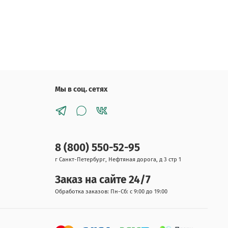
Мы в соц. сетях
8 (800) 550-52-95
г Санкт-Петербург, Нефтяная дорога, д 3 стр 1
Заказ на сайте 24/7
Обработка заказов: Пн-Сб: с 9:00 до 19:00