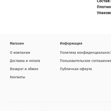
Состав:
Плотно
Упаков
Магазин
Информация
О компании
Политика конфиденциальнос
Доставка и оплата
Пользовательское соглашени
Возврат и обмен
Публичная оферта
Контакты