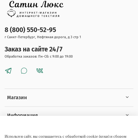
8 (800) 550-52-95
г Санкт-Петербург, Нефтяная дорога, д 3 стр 1
Заказ на сайте 24/7
Обработка заказов: Пн-Сб: с 9:00 до 19:00
Магазин
Информация
Покупателям
Используя сайт, вы соглашаетесь с обработкой cookie (куки) и сбором