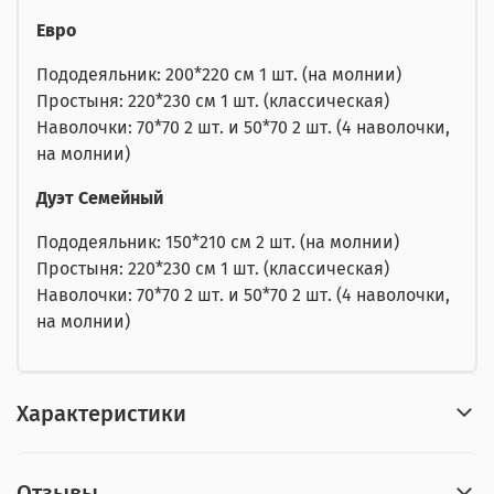
Евро
Пододеяльник: 200*220 см 1 шт. (на молнии)
Простыня: 220*230 см 1 шт. (классическая)
Наволочки: 70*70 2 шт. и 50*70 2 шт. (4 наволочки,
на молнии)
Дуэт Семейный
Пододеяльник: 150*210 см 2 шт. (на молнии)
Простыня: 220*230 см 1 шт. (классическая)
Наволочки: 70*70 2 шт. и 50*70 2 шт. (4 наволочки,
на молнии)
Характеристики
Отзывы