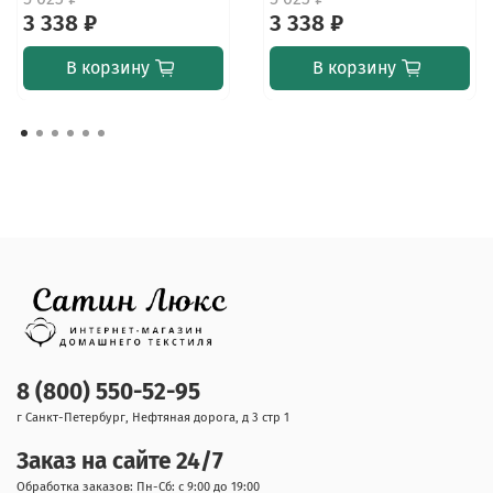
3 338 ₽
3 338 ₽
В корзину
В корзину
8 (800) 550-52-95
г Санкт-Петербург, Нефтяная дорога, д 3 стр 1
Заказ на сайте 24/7
Обработка заказов: Пн-Сб: с 9:00 до 19:00