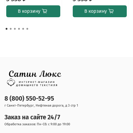
В корзину
В корзину
8 (800) 550-52-95
г Санкт-Петербург, Нефтяная дорога, д 3 стр 1
Заказ на сайте 24/7
Обработка заказов: Пн-Сб: с 9:00 до 19:00