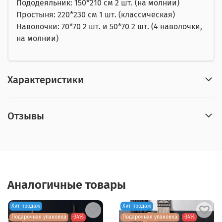
Пододеяльник: 150*210 см 2 шт. (на молнии)
Простыня: 220*230 см 1 шт. (классическая)
Наволочки: 70*70 2 шт. и 50*70 2 шт. (4 наволочки,
на молнии)
Характеристики
Отзывы
Аналогичные товары
Хит продаж
Хит продаж
Подарочная упаковка
-34%
Подарочная упаковка
-34%