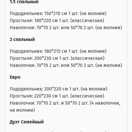
1.5 спальный
Пододеяльник: 150*210 см 1 шт. (на молнии)
Простыня: 180*220 см 1 шт. (классическая)
Наволочки: 70*70 2 шт. или 50*70 2 шт. (на молнии)
2 спальный
Пододеяльник: 180*215 см 1 шт. (на молнии)
Простыня: 200*230 см 1 шт. (классическая)
Наволочки: 70*70 2 шт. или 50*70 2 шт. (на молнии)
Евро
Пододеяльник: 200*220 см 1 шт. (на молнии)
Простыня: 220*230 см 1 шт. (классическая)
Наволочки: 70*70 2 шт. и 50*70 2 шт. (4 наволочки,
на молнии)
Дуэт Семейный