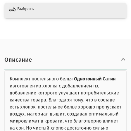
Выбрать
Описание
Комплект постельного белья
Однотонный Сатин
изготовлен из хлопка с добавлением пэ,
добавление которого улучшает потребительские
качества товара. Благодаря тому, что в составе
есть хлопок, постельное белье хорошо пропускает
воздух, материал дышит, создавая оптимальный
микроклимат в кровати, что благотворно влияет
на сон. Но чистый хлопок достаточно сильно