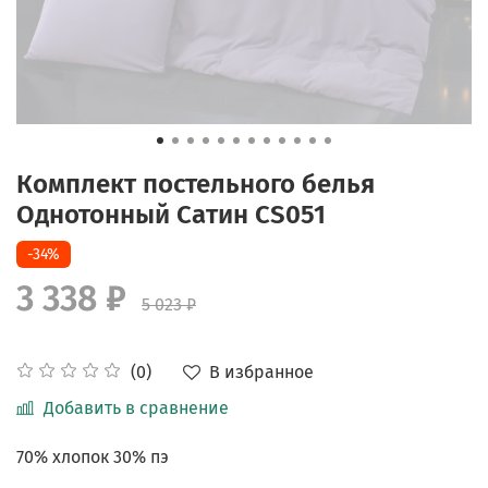
Комплект постельного белья
Однотонный Сатин CS051
-34%
3 338 ₽
5 023 ₽
В избранное
(0)
Добавить в сравнение
70% хлопок 30% пэ