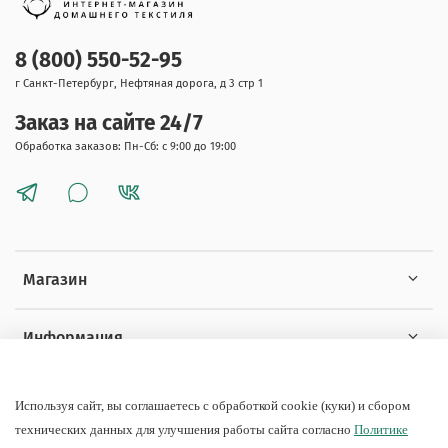
8 (800) 550-52-95
г Санкт-Петербург, Нефтяная дорога, д 3 стр 1
Заказ на сайте 24/7
Обработка заказов: Пн-Сб: с 9:00 до 19:00
Магазин
Информация
Покупателям
Используя сайт, вы соглашаетесь с обработкой cookie (куки) и сбором
технических данных для улучшения работы сайта согласно
Политике