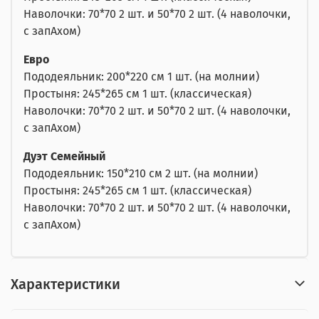
Наволочки: 70*70 2 шт. и 50*70 2 шт. (4 наволочки,
с запАхом)
Евро
Пододеяльник: 200*220 см 1 шт. (на молнии)
Простыня: 245*265 см 1 шт. (классическая)
Наволочки: 70*70 2 шт. и 50*70 2 шт. (4 наволочки,
с запАхом)
Дуэт Семейный
Пододеяльник: 150*210 см 2 шт. (на молнии)
Простыня: 245*265 см 1 шт. (классическая)
Наволочки: 70*70 2 шт. и 50*70 2 шт. (4 наволочки,
с запАхом)
Характеристики