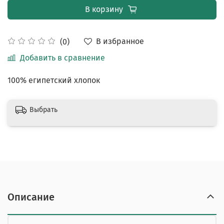
В корзину
В избранное
(0)
Добавить в сравнение
100% египетский хлопок
Выбрать
Описание