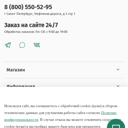
8 (800) 550-52-95
г Санкт-Петербург, Нефтяная дорога, д 3 стр 1
Заказ на сайте 24/7
Обработка заказов: Пн-Сб: с 9:00 до 19:00
Магазин
Информация
Покупателям
Используя сайт, вы соглашаетесь с обработкой cookie (куки) и сбором
технических данных для улучшения работы сайта согласно
Политике
конфиденциальности
. В случае отказа вы можете отключить сохранение
cookie (куки) в настройках вашего браузера или прекратить