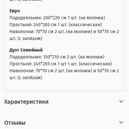
Евро
Пододеяльник: 200*220 см 1 шт. (на молнии)
Простыня: 245*265 см 1 шт. (классическая)
Наволочки: 70*70 см 2 шт. (на молнии) и 50*70 см 2
шт. (с запАхом)
Дуэт Семейный
Пододеяльник: 150*210 см 2 шт. (на молнии)
Простыня: 245*265 см 1 шт 1 шт. (классическая)
Наволочки: 70*70 см 2 шт. (на молнии) и 50*70 см 2
шт. (с запАхом)
Характеристики
Отзывы