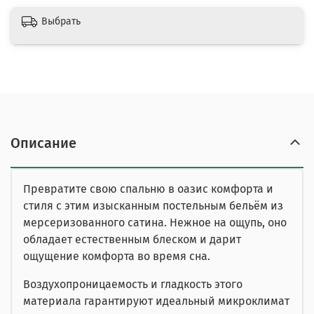
Выбрать
Описание
Превратите свою спальню в оазис комфорта и
стиля с этим изысканным постельным бельём из
мерсеризованного сатина. Нежное на ощупь, оно
обладает естественным блеском и дарит
ощущение комфорта во время сна.
Воздухопроницаемость и гладкость этого
материала гарантируют идеальный микроклимат