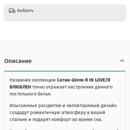
Выбрать
Описание
Название коллекции
Сатин-Шелк Я IN LOVE/Я
ВЛЮБЛЕН
точно отражает настроение данного
постельного белья.
Изысканные расцветки и неповторимый дизайн
создадут романтичную атмосферу в вашей
спальне и подарят комфорт во время сна.