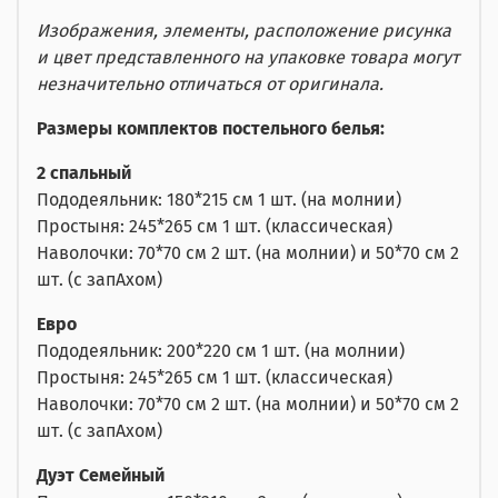
Изображения, элементы, расположение рисунка
и цвет представленного на упаковке товара могут
незначительно отличаться от оригинала.
Размеры комплектов постельного белья:
2 спальный
Пододеяльник: 180*215 см 1 шт. (на молнии)
Простыня: 245*265 см 1 шт. (классическая)
Наволочки: 70*70 см 2 шт. (на молнии) и 50*70 см 2
шт. (с запАхом)
Евро
Пододеяльник: 200*220 см 1 шт. (на молнии)
Простыня: 245*265 см 1 шт. (классическая)
Наволочки: 70*70 см 2 шт. (на молнии) и 50*70 см 2
шт. (с запАхом)
Дуэт Семейный