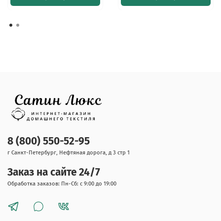
8 (800) 550-52-95
г Санкт-Петербург, Нефтяная дорога, д 3 стр 1
Заказ на сайте 24/7
Обработка заказов: Пн-Сб: с 9:00 до 19:00