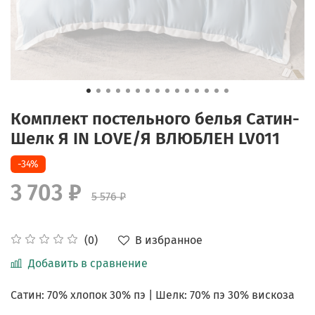
Комплект постельного белья Сатин-
Шелк Я IN LOVE/Я ВЛЮБЛЕН LV011
-34%
3 703 ₽
5 576 ₽
В избранное
(0)
Добавить в сравнение
Сатин: 70% хлопок 30% пэ | Шелк: 70% пэ 30% вискоза