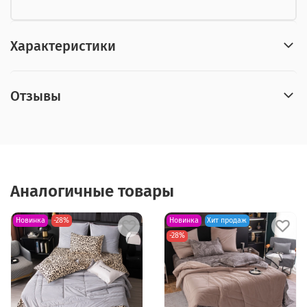
Характеристики
Отзывы
Аналогичные товары
Новинка
-28%
Новинка
Хит продаж
-28%