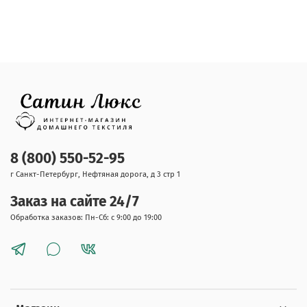
8 (800) 550-52-95
г Санкт-Петербург, Нефтяная дорога, д 3 стр 1
Заказ на сайте 24/7
Обработка заказов: Пн-Сб: с 9:00 до 19:00