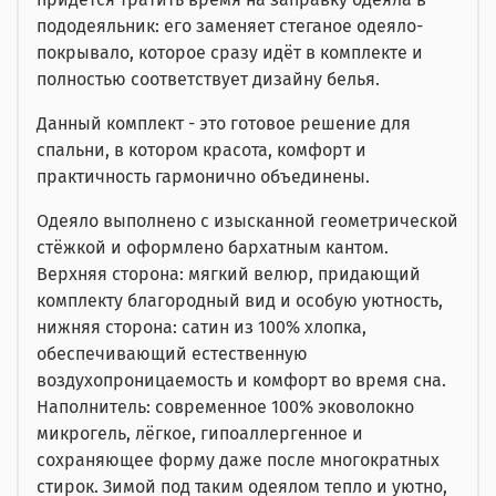
пододеяльник: его заменяет стеганое одеяло-
покрывало, которое сразу идёт в комплекте и
полностью соответствует дизайну белья.
Данный комплект - это готовое решение для
спальни, в котором красота, комфорт и
практичность гармонично объединены.
Одеяло выполнено с изысканной геометрической
стёжкой и оформлено бархатным кантом.
Верхняя сторона: мягкий велюр, придающий
комплекту благородный вид и особую уютность,
нижняя сторона: сатин из 100% хлопка,
обеспечивающий естественную
воздухопроницаемость и комфорт во время сна.
Наполнитель: современное 100% эковолокно
микрогель, лёгкое, гипоаллергенное и
сохраняющее форму даже после многократных
стирок. Зимой под таким одеялом тепло и уютно,