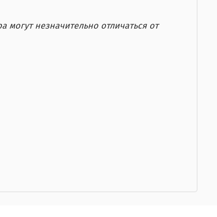
а могут незначительно отличаться от