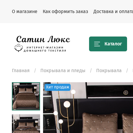
О магазине
Как оформить заказ
Доставка и оплат
Каталог
Главная
Покрывала и пледы
Покрывала
Хит продаж