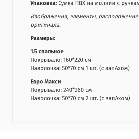
Упаковка:
Сумка ПВХ на молнии с ручка
Изображения, элементы, расположение р
оригинала.
Размеры:
1.5 спальное
Покрывало: 160*220 см
Наволочка: 50*70 см 1 шт. (с запАхом)
Евро Макси
Покрывало: 240*260 см
Наволочка: 50*70 см 2 шт. (с запАхом)