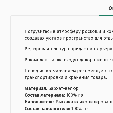
О
Погрузитесь в атмосферу роскоши и ко
создавая уютное пространство для отды
Велюровая текстура придает интерьеру 
В комплект также входят декоративные 
Перед использованием рекомендуется о
транспортировки и хранения товара.
Материал:
Бархат-велюр
Состав материала:
100% пэ
Наполнитель:
Высокосиликонизированн
Состав наполнителя:
100% пэ