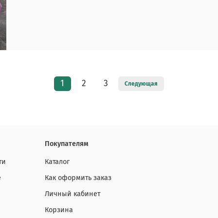
1
2
3
Следующая
Покупателям
ти
Каталог
е
Как оформить заказ
Личный кабинет
Корзина