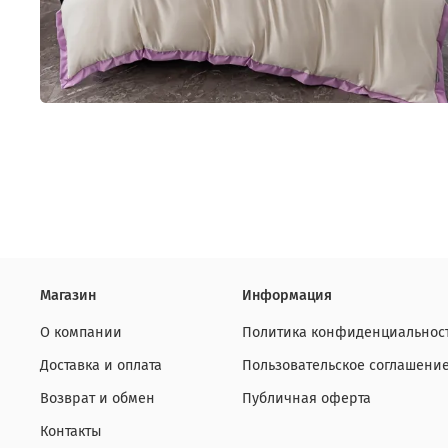
Магазин
Информация
О компании
Политика конфиденциальнос
Доставка и оплата
Пользовательское соглашени
Возврат и обмен
Публичная оферта
Контакты