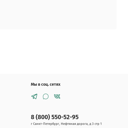
Мы в соц. сетях
8 (800) 550-52-95
г Санкт-Петербург, Нефтяная дорога, д 3 стр 1